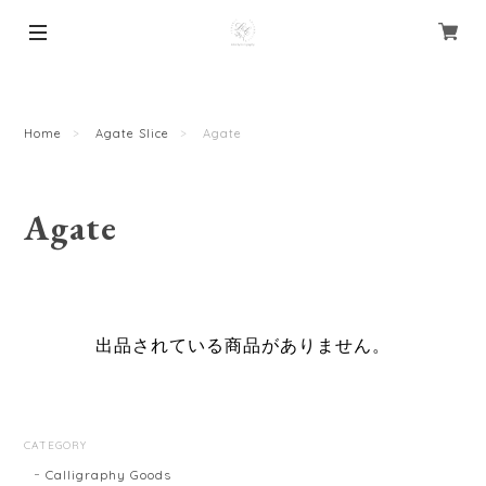
Home
Agate Slice
Agate
Agate
出品されている商品がありません。
CATEGORY
Calligraphy Goods