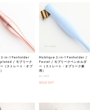
 2-in-1 Penholder
Moblique 2-in-1 Penholder /
 plated / モブリーク
Pastel / モブリークペンホルダ
ダー（ストレート・オブ
ー（ストレート・オブリーク兼
用）
用）
¥1,380
SOLD OUT