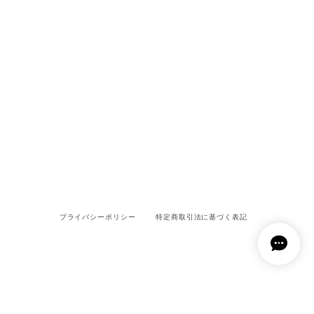
プライバシーポリシー
特定商取引法に基づく表記