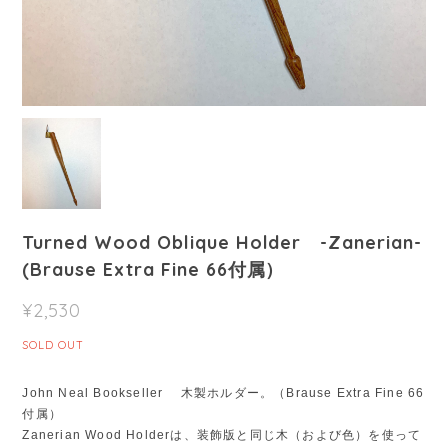
Turned Wood Oblique Holder -Zanerian-
(Brause Extra Fine 66付属）
¥2,530
SOLD OUT
John Neal Bookseller 木製ホルダー。（Brause Extra Fine 66
付属）
Zanerian Wood Holderは、装飾版と同じ木（および色）を使って