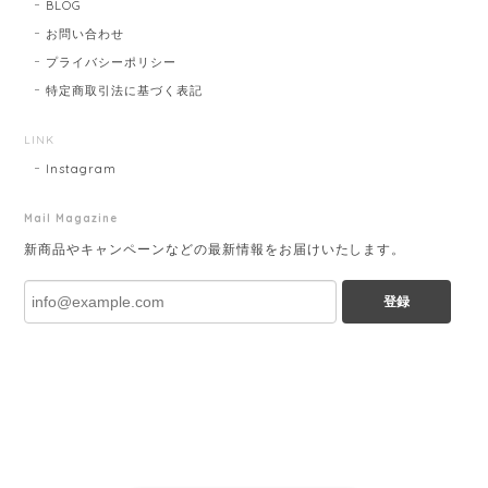
BLOG
お問い合わせ
プライバシーポリシー
特定商取引法に基づく表記
LINK
Instagram
Mail Magazine
新商品やキャンペーンなどの最新情報をお届けいたします。
登録