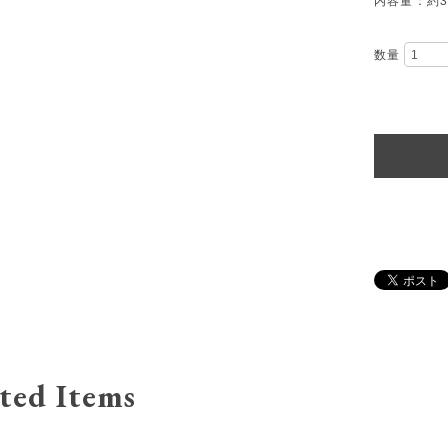
内容量：約3
数量
ted Items