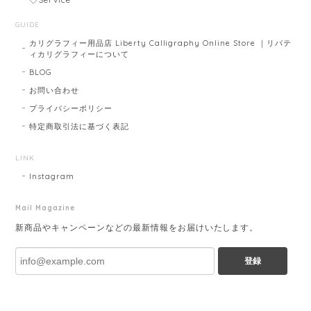
GUIDE
カリグラフィー用品店 Liberty Calligraphy Online Store ｜リバテ
ィカリグラフィーについて
BLOG
お問い合わせ
プライバシーポリシー
特定商取引法に基づく表記
LINK
Instagram
Mail Magazine
新商品やキャンペーンなどの最新情報をお届けいたします。
登録