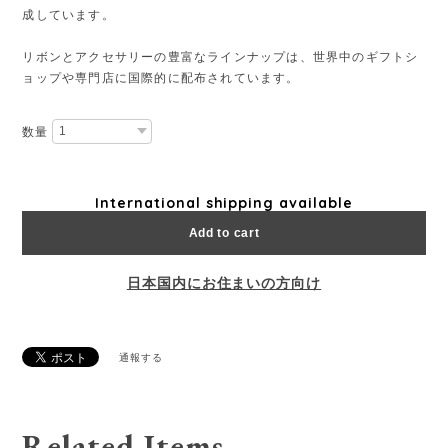
成しています。
リボンとアクセサリーの豊富なラインナップは、世界中のギフトシ
ョップや専門店に国際的に配布されています。
数量
International shipping available
Add to cart
日本国内にお住まいの方向け
通報する
Related Items