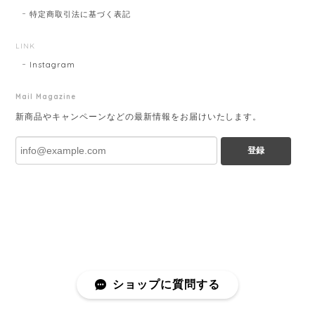
特定商取引法に基づく表記
LINK
Instagram
Mail Magazine
新商品やキャンペーンなどの最新情報をお届けいたします。
登録
ショップに質問する